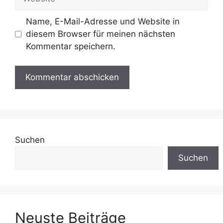
Name, E-Mail-Adresse und Website in
diesem Browser für meinen nächsten
Kommentar speichern.
Suchen
Suchen
Neuste Beiträge