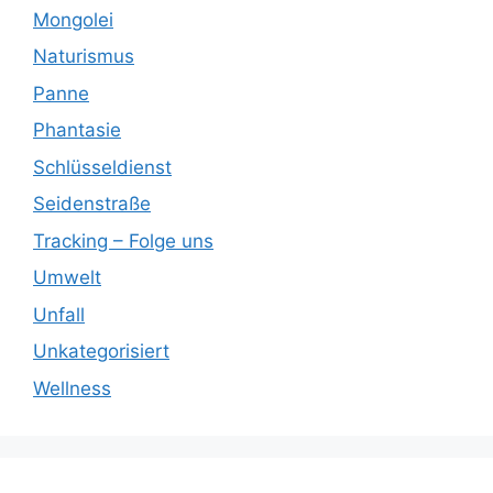
Mongolei
Naturismus
Panne
Phantasie
Schlüsseldienst
Seidenstraße
Tracking – Folge uns
Umwelt
Unfall
Unkategorisiert
Wellness