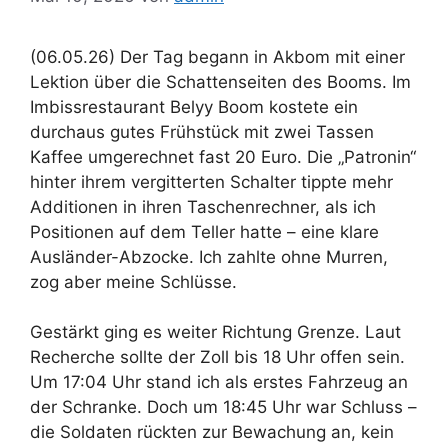
(06.05.26) Der Tag begann in Akbom mit einer
Lektion über die Schattenseiten des Booms. Im
Imbissrestaurant Belyy Boom kostete ein
durchaus gutes Frühstück mit zwei Tassen
Kaffee umgerechnet fast 20 Euro. Die „Patronin“
hinter ihrem vergitterten Schalter tippte mehr
Additionen in ihren Taschenrechner, als ich
Positionen auf dem Teller hatte – eine klare
Ausländer-Abzocke. Ich zahlte ohne Murren,
zog aber meine Schlüsse.
Gestärkt ging es weiter Richtung Grenze. Laut
Recherche sollte der Zoll bis 18 Uhr offen sein.
Um 17:04 Uhr stand ich als erstes Fahrzeug an
der Schranke. Doch um 18:45 Uhr war Schluss –
die Soldaten rückten zur Bewachung an, kein