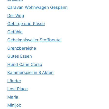
Caravan Wohnwagen Gespann
Der Weg
Gebirge und Pässe
Gefühle
Geheimnisvoller Stoffbeutel
Grenzbereiche
Gutes Essen
Hund Cane Corso
Kammerspiel in 8 Akten
Länder
Lost Place
Maria
Minijob