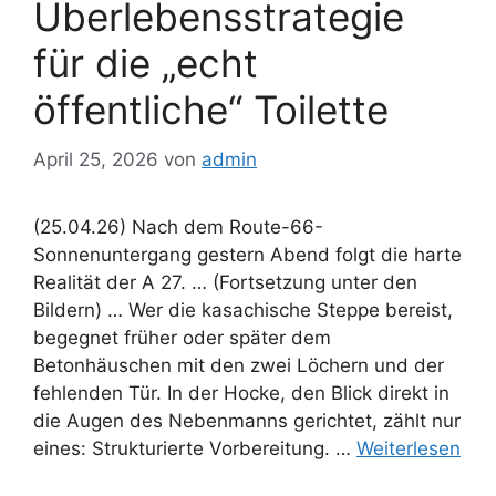
Überlebensstrategie
für die „echt
öffentliche“ Toilette
April 25, 2026
von
admin
(25.04.26) Nach dem Route-66-
Sonnenuntergang gestern Abend folgt die harte
Realität der A 27. … (Fortsetzung unter den
Bildern) … Wer die kasachische Steppe bereist,
begegnet früher oder später dem
Betonhäuschen mit den zwei Löchern und der
fehlenden Tür. In der Hocke, den Blick direkt in
die Augen des Nebenmanns gerichtet, zählt nur
eines: Strukturierte Vorbereitung. …
Weiterlesen