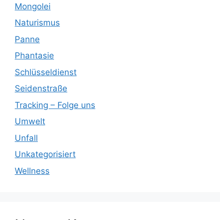
Mongolei
Naturismus
Panne
Phantasie
Schlüsseldienst
Seidenstraße
Tracking – Folge uns
Umwelt
Unfall
Unkategorisiert
Wellness