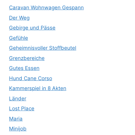
Caravan Wohnwagen Gespann
Der Weg
Gebirge und Pässe
Gefühle
Geheimnisvoller Stoffbeutel
Grenzbereiche
Gutes Essen
Hund Cane Corso
Kammerspiel in 8 Akten
Länder
Lost Place
Maria
Minijob