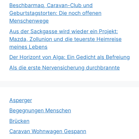
Beschbarmaq, Caravan-Club und
Geburtstagstorten: Die noch offenen
Menschenwege
Aus der Sackgasse wird wieder ein Projekt:
Mazda, Zollunion und die teuerste Heimreise
meines Lebens
Der Horizont von Alga: Ein Gedicht als Befreiung
Als die erste Nervensicherung durchbrannte
Asperger
Begegnungen Menschen
Brücken
Caravan Wohnwagen Gespann