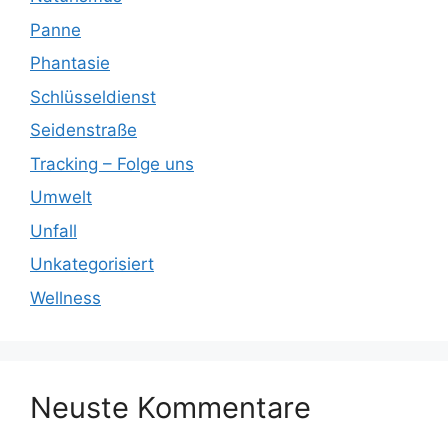
Panne
Phantasie
Schlüsseldienst
Seidenstraße
Tracking – Folge uns
Umwelt
Unfall
Unkategorisiert
Wellness
Neuste Kommentare