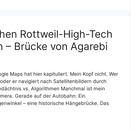
hen Rottweil-High-Tech
 – Brücke von Agarebi
le Maps hat hier kapituliert. Mein Kopf nicht. Wer
oder er navigiert nach Satellitenbildern durch
edächtnis vs. Algorithmen Manchmal ist mein
mera. Gerade auf der Autobahn: Ein
genwinkel – eine historische Hängebrücke. Das