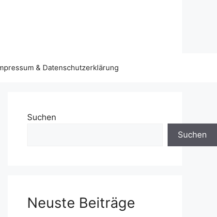
mpressum & Datenschutzerklärung
Suchen
Suchen
Neuste Beiträge