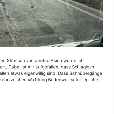
sen Strassen von Zentral Asien wurde ich
rt. Dabei ist mir aufgefallen, dass Schlagloch
ellen etwas eigenwillig sind. Dass Bahnübergänge
kehrszeichen «Achtung Bodenwelle» für jegliche