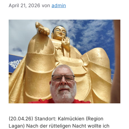
April 21, 2026
von
admin
(20.04.26) Standort: Kalmückien (Region
Lagan) Nach der rütteligen Nacht wollte ich