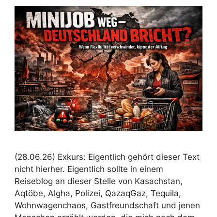
(28.06.26) Exkurs: Eigentlich gehört dieser Text
nicht hierher. Eigentlich sollte in einem
Reiseblog an dieser Stelle von Kasachstan,
Aqtöbe, Algha, Polizei, QazaqGaz, Tequila,
Wohnwagenchaos, Gastfreundschaft und jenen