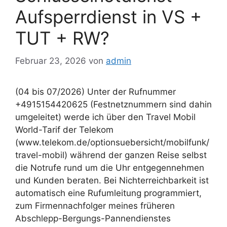
Aufsperrdienst in VS +
TUT + RW?
Februar 23, 2026
von
admin
(04 bis 07/2026) Unter der Rufnummer
+4915154420625 (Festnetznummern sind dahin
umgeleitet) werde ich über den Travel Mobil
World-Tarif der Telekom
(www.telekom.de/optionsuebersicht/mobilfunk/
travel-mobil) während der ganzen Reise selbst
die Notrufe rund um die Uhr entgegennehmen
und Kunden beraten. Bei Nichterreichbarkeit ist
automatisch eine Rufumleitung programmiert,
zum Firmennachfolger meines früheren
Abschlepp-Bergungs-Pannendienstes