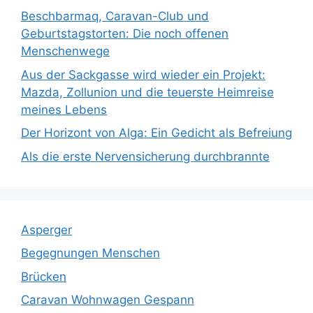
Beschbarmaq, Caravan-Club und
Geburtstagstorten: Die noch offenen
Menschenwege
Aus der Sackgasse wird wieder ein Projekt:
Mazda, Zollunion und die teuerste Heimreise
meines Lebens
Der Horizont von Alga: Ein Gedicht als Befreiung
Als die erste Nervensicherung durchbrannte
Asperger
Begegnungen Menschen
Brücken
Caravan Wohnwagen Gespann