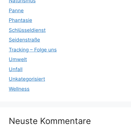
Naturismus
Panne
Phantasie
Schlüsseldienst
Seidenstraße
Tracking – Folge uns
Umwelt
Unfall
Unkategorisiert
Wellness
Neuste Kommentare