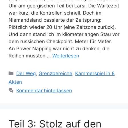
Uhr am georgischen Teil bei Larsi. Die Wartezeit
war kurz, die Kontrollen schnell. Doch im
Niemandsland passierte der Zeitsprung:
Plötzlich wieder 20 Uhr (eine Zeitzone zurück).
Und dann stand ich im kilometerlangen Stau vor
dem russischen Checkpoint. Meter für Meter.
An Power Napping war nicht zu denken, die
Reihen mussten …
Weiterlesen
Kategorien
Der Weg
,
Grenzbereiche
,
Kammerspiel in 8
Akten
Kommentar hinterlassen
Teil 3: Stolz auf den