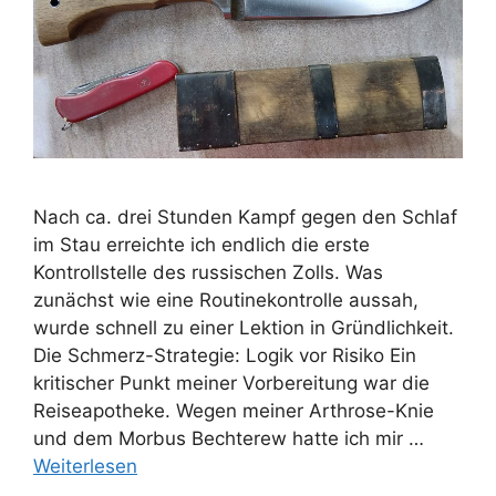
Nach ca. drei Stunden Kampf gegen den Schlaf
im Stau erreichte ich endlich die erste
Kontrollstelle des russischen Zolls. Was
zunächst wie eine Routinekontrolle aussah,
wurde schnell zu einer Lektion in Gründlichkeit.
Die Schmerz-Strategie: Logik vor Risiko Ein
kritischer Punkt meiner Vorbereitung war die
Reiseapotheke. Wegen meiner Arthrose-Knie
und dem Morbus Bechterew hatte ich mir …
Weiterlesen