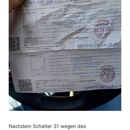
Nachdem Schalter 31 wegen des