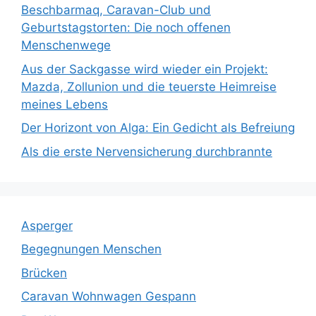
Beschbarmaq, Caravan-Club und
Geburtstagstorten: Die noch offenen
Menschenwege
Aus der Sackgasse wird wieder ein Projekt:
Mazda, Zollunion und die teuerste Heimreise
meines Lebens
Der Horizont von Alga: Ein Gedicht als Befreiung
Als die erste Nervensicherung durchbrannte
Asperger
Begegnungen Menschen
Brücken
Caravan Wohnwagen Gespann