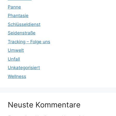
Panne
Phantasie
Schlüsseldienst
Seidenstraße
Tracking – Folge uns
Umwelt
Unfall
Unkategorisiert
Wellness
Neuste Kommentare