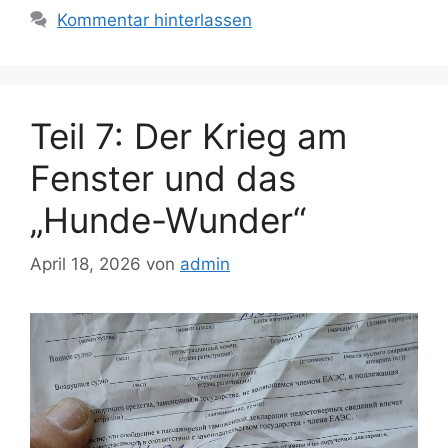
Kommentar hinterlassen
Teil 7: Der Krieg am
Fenster und das
„Hunde-Wunder“
April 18, 2026
von
admin