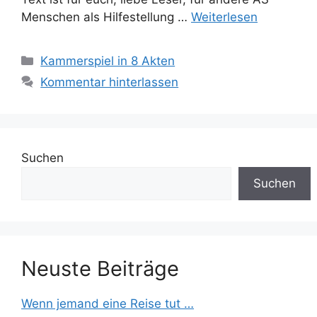
Menschen als Hilfestellung …
Weiterlesen
Kategorien
Kammerspiel in 8 Akten
Kommentar hinterlassen
Suchen
Suchen
Neuste Beiträge
Wenn jemand eine Reise tut …