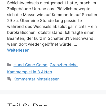
Schichtwechsels dichtgemacht hatte, brach im
Zollgebäude Unruhe aus. Plötzlich bewegte
sich die Masse wie auf Kommando auf Schalter
29 zu. Über eine Stunde lang passierte
während des Wechsels absolut gar nichts – ein
bürokratischer Totalstillstand. Ich fragte einen
Beamten, der kurz in Schalter 31 verschwand,
wann dort wieder geöffnet würde. …
Weiterlesen
Kategorien
Hund Cane Corso
,
Grenzbereiche
,
Kammerspiel in 8 Akten
Kommentar hinterlassen