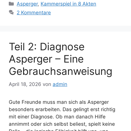
Kategorien
Asperger
,
Kammerspiel in 8 Akten
2 Kommentare
Teil 2: Diagnose
Asperger – Eine
Gebrauchsanweisung
April 18, 2026
von
admin
Gute Freunde muss man sich als Asperger
besonders erarbeiten. Das gelingt erst richtig
mit einer Diagnose. Ob man danach Hilfe
annimmt oder sich selbst beliest, spielt keine