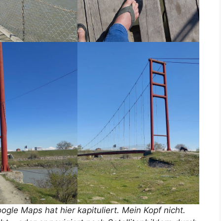
ogle Maps hat hier kapituliert. Mein Kopf nicht.