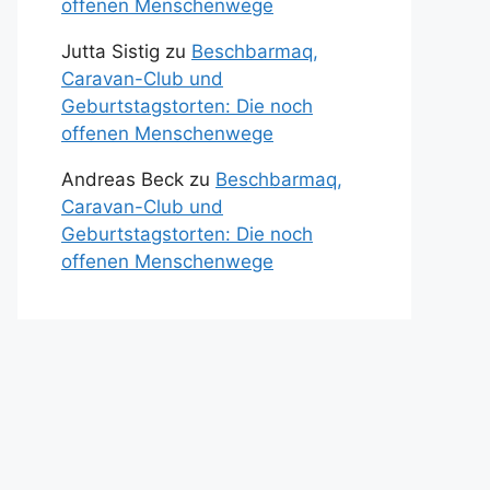
offenen Menschenwege
Jutta Sistig
zu
Beschbarmaq,
Caravan-Club und
Geburtstagstorten: Die noch
offenen Menschenwege
Andreas Beck
zu
Beschbarmaq,
Caravan-Club und
Geburtstagstorten: Die noch
offenen Menschenwege