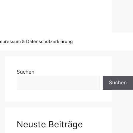
mpressum & Datenschutzerklärung
Suchen
Suchen
Neuste Beiträge