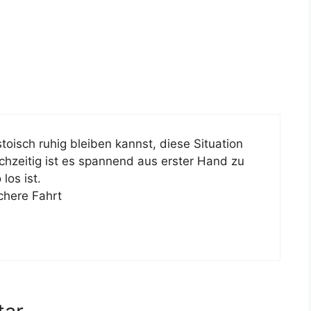
toisch ruhig bleiben kannst, diese Situation
ichzeitig ist es spannend aus erster Hand zu
los ist.
chere Fahrt