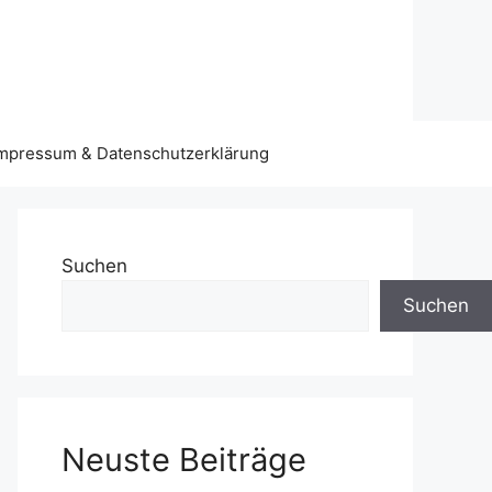
mpressum & Datenschutzerklärung
Suchen
Suchen
Neuste Beiträge