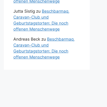
offenen Menschenwege
Jutta Sistig
zu
Beschbarmaq,
Caravan-Club und
Geburtstagstorten: Die noch
offenen Menschenwege
Andreas Beck
zu
Beschbarmaq,
Caravan-Club und
Geburtstagstorten: Die noch
offenen Menschenwege