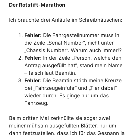
Der Rotstift-Marathon
Ich brauchte drei Anläufe im Schreibhäuschen:
Fehler:
Die Fahrgestellnummer muss in
die Zeile „Serial Number“, nicht unter
„Chassis Number“. Warum auch immer!?
Fehler:
In der Zeile „Person, welche den
Antrag ausgefüllt hat“, stand mein Name
– falsch laut Beamtin.
Fehler:
Die Beamtin strich meine Kreuze
bei „Fahrzeugeinfuhr“ und „Tier dabei“
wieder durch. Es ginge nur um das
Fahrzeug.
Beim dritten Mal zerknüllte sie sogar zwei
meiner mühsam ausgefüllten Blätter, nur um
dann festzustellen, dass ich für das Gespann ja