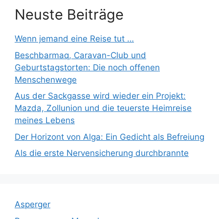
Neuste Beiträge
Wenn jemand eine Reise tut …
Beschbarmaq, Caravan-Club und
Geburtstagstorten: Die noch offenen
Menschenwege
Aus der Sackgasse wird wieder ein Projekt:
Mazda, Zollunion und die teuerste Heimreise
meines Lebens
Der Horizont von Alga: Ein Gedicht als Befreiung
Als die erste Nervensicherung durchbrannte
Asperger