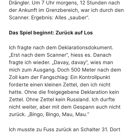
Drängler. Um 7 Uhr morgens, 12 Stunden nach
der Ankunft im Grenzbereich, war ich durch den
Scanner. Ergebnis: Alles „sauber“.
Das Spiel beginnt: Zurück auf Los
Ich fragte nach dem Deklarationsdokument.
„Erst nach dem Scanner“, hiess es. Danach
fragte ich wieder. „Davay, davay“, wies man
mich zum Ausgang. Doch 500 Meter nach dem
Zoll kam der Fangschlag: Ein Kontrollpunkt
forderte einen kleinen Zettel, den ich nicht
hatte. Ohne die freigegebene Deklaration kein
Zettel. Ohne Zettel kein Russland. Ich durfte
nicht weiter, aber mit dem Gespann auch nicht
zurück. „Bingo, Bingo, Mau, Mau.“
Ich musste zu Fuss zurück an Schalter 31. Dort