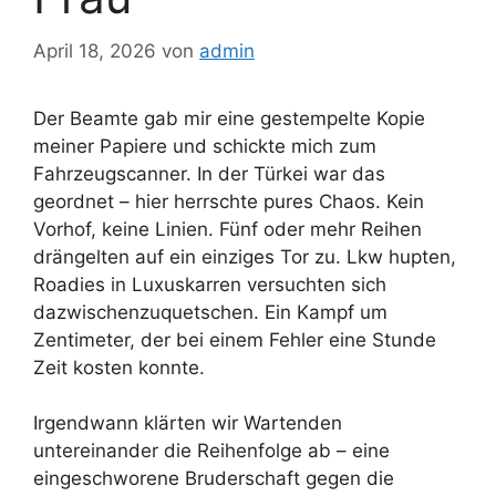
April 18, 2026
von
admin
Der Beamte gab mir eine gestempelte Kopie
meiner Papiere und schickte mich zum
Fahrzeugscanner. In der Türkei war das
geordnet – hier herrschte pures Chaos. Kein
Vorhof, keine Linien. Fünf oder mehr Reihen
drängelten auf ein einziges Tor zu. Lkw hupten,
Roadies in Luxuskarren versuchten sich
dazwischenzuquetschen. Ein Kampf um
Zentimeter, der bei einem Fehler eine Stunde
Zeit kosten konnte.
Irgendwann klärten wir Wartenden
untereinander die Reihenfolge ab – eine
eingeschworene Bruderschaft gegen die