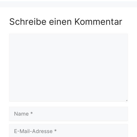
Schreibe einen Kommentar
Kommentar
Name
E-
Mail-