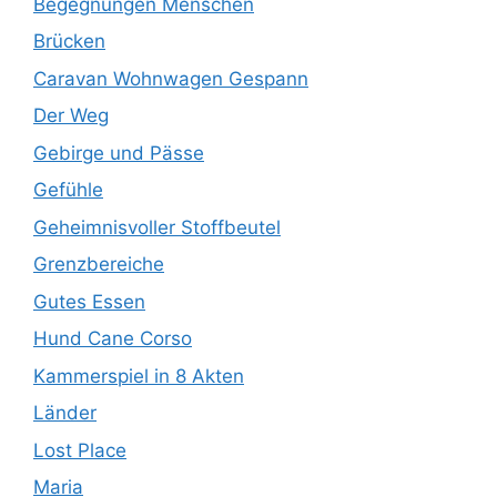
Begegnungen Menschen
Brücken
Caravan Wohnwagen Gespann
Der Weg
Gebirge und Pässe
Gefühle
Geheimnisvoller Stoffbeutel
Grenzbereiche
Gutes Essen
Hund Cane Corso
Kammerspiel in 8 Akten
Länder
Lost Place
Maria