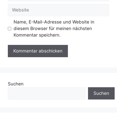
Adresse
Website
Name, E-Mail-Adresse und Website in
diesem Browser für meinen nächsten
Kommentar speichern.
Suchen
Suchen