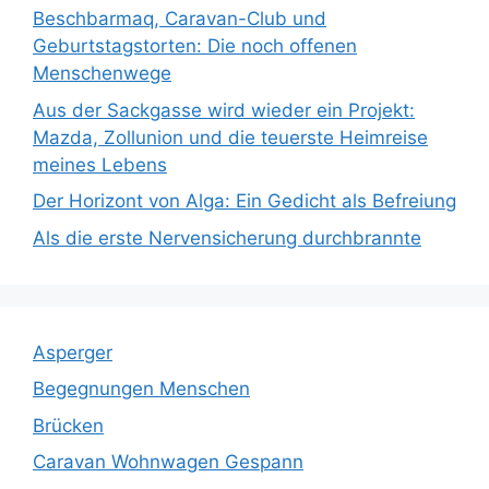
Beschbarmaq, Caravan-Club und
Geburtstagstorten: Die noch offenen
Menschenwege
Aus der Sackgasse wird wieder ein Projekt:
Mazda, Zollunion und die teuerste Heimreise
meines Lebens
Der Horizont von Alga: Ein Gedicht als Befreiung
Als die erste Nervensicherung durchbrannte
Asperger
Begegnungen Menschen
Brücken
Caravan Wohnwagen Gespann