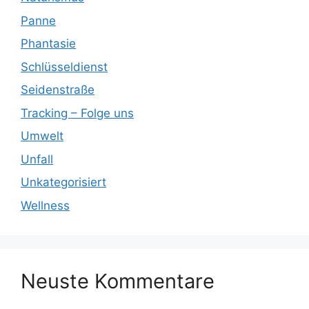
Panne
Phantasie
Schlüsseldienst
Seidenstraße
Tracking – Folge uns
Umwelt
Unfall
Unkategorisiert
Wellness
Neuste Kommentare