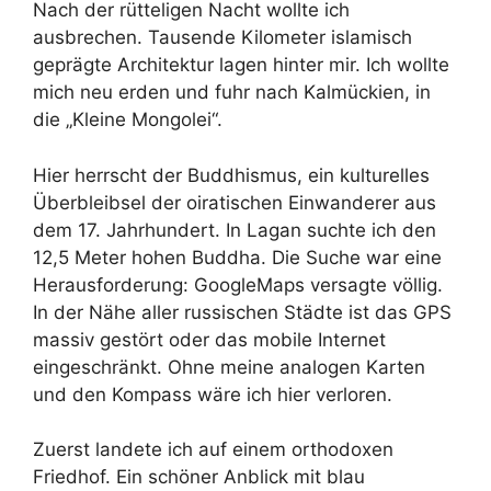
Nach der rütteligen Nacht wollte ich
ausbrechen. Tausende Kilometer islamisch
geprägte Architektur lagen hinter mir. Ich wollte
mich neu erden und fuhr nach Kalmückien, in
die „Kleine Mongolei“.
Hier herrscht der Buddhismus, ein kulturelles
Überbleibsel der oiratischen Einwanderer aus
dem 17. Jahrhundert. In Lagan suchte ich den
12,5 Meter hohen Buddha. Die Suche war eine
Herausforderung: GoogleMaps versagte völlig.
In der Nähe aller russischen Städte ist das GPS
massiv gestört oder das mobile Internet
eingeschränkt. Ohne meine analogen Karten
und den Kompass wäre ich hier verloren.
Zuerst landete ich auf einem orthodoxen
Friedhof. Ein schöner Anblick mit blau