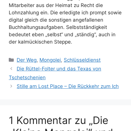
Mitarbeiter aus der Heimat zu Recht die
Lohnzahlung ein. Die erledigte ich prompt sowie
digital gleich die sonstigen angefallenen
Buchhaltungsaufgaben. Selbstständigkeit
bedeutet eben „selbst“ und „ständig“, auch in
der kalmückischen Steppe.
Kategorien
Der Weg
,
Mongolei
,
Schlüsseldienst
Die Rüttel-Folter und das Texas von
Tschetschenien
Stille am Lost Place – Die Rückkehr zum Ich
1 Kommentar zu „Die