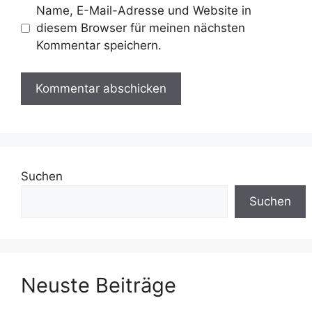
Name, E-Mail-Adresse und Website in
diesem Browser für meinen nächsten
Kommentar speichern.
Suchen
Suchen
Neuste Beiträge