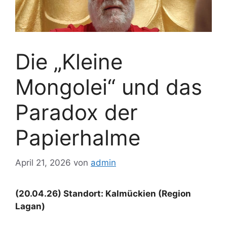
Die „Kleine
Mongolei“ und das
Paradox der
Papierhalme
April 21, 2026
von
admin
(20.04.26) Standort: Kalmückien (Region
Lagan)