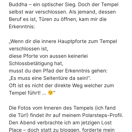
Buddha – ein optischer Sieg. Doch der Tempel
selbst war verschlossen. Als jemand, dessen
Beruf es ist, Türen zu öffnen, kam mir die
Erkenntnis:
„Wenn dir die innere Hauptpforte zum Tempel
verschlossen ist,
diese Pforte von aussen keinerlei
Schlossbetätigung hat,
musst du den Pfad der Erkenntnis gehen:
„Es muss eine Seitentüre da sein!“.
Oft ist es nicht der direkte Weg welcher zum
Tempel führt! …
“
Die Fotos vom Inneren des Tempels (ich fand
die Tür!) findet ihr auf meinem Polarsteps-Profil.
Den Abend verbrachte ich am jetzigen Lost
Place – doch statt zu bloggen, forderte mein