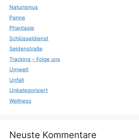
Naturismus
Panne
Phantasie
Schlüsseldienst
Seidenstraße
Tracking – Folge uns
Umwelt
Unfall
Unkategorisiert
Wellness
Neuste Kommentare