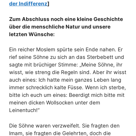
der Indifferenz
]
Zum Abschluss noch eine kleine Geschichte
über die menschliche Natur und unsere
letzten Wünsche:
Ein reicher Moslem spürte sein Ende nahen. Er
rief seine Söhne zu sich an das Sterbebett und
sagte mit brüchiger Stimme: „Meine Söhne, ihr
wisst, wie streng die Regeln sind. Aber ihr wisst
auch eines: Ich hatte mein ganzes Leben lang
immer schrecklich kalte Füsse. Wenn ich sterbe,
bitte ich euch um eines: Beerdigt mich bitte mit
meinen dicken Wollsocken unter dem
Leinentuch!“
Die Söhne waren verzweifelt. Sie fragten den
Imam, sie fragten die Gelehrten, doch die