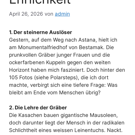
April 26, 2026
von
admin
1. Der steinerne Auslöser
Gestern, auf dem Weg nach Astana, hielt ich
am Monumentalfriedhof von Bestamak. Die
prunkvollen Gräber junger Frauen und die
ockerfarbenen Kuppeln gegen den weiten
Horizont haben mich fasziniert. Doch hinter den
105 Fotos (siehe Polarsteps), die ich dort
machte, verbirgt sich eine tiefere Frage: Was
bleibt am Ende vom Menschen übrig?
2. Die Lehre der Gräber
Die Kasachen bauen gigantische Mausoleen,
doch darunter liegt der Mensch in der radikalen
Schlichtheit eines weissen Leinentuchs. Nackt.