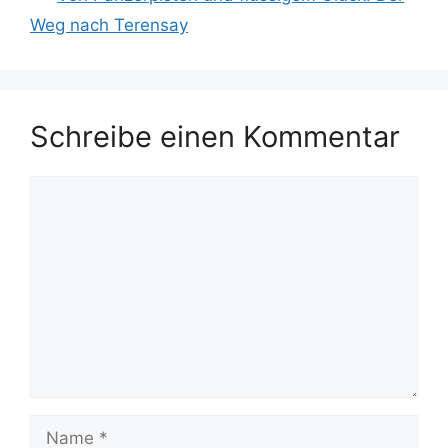
Weg nach Terensay
Schreibe einen Kommentar
Kommentar
Name