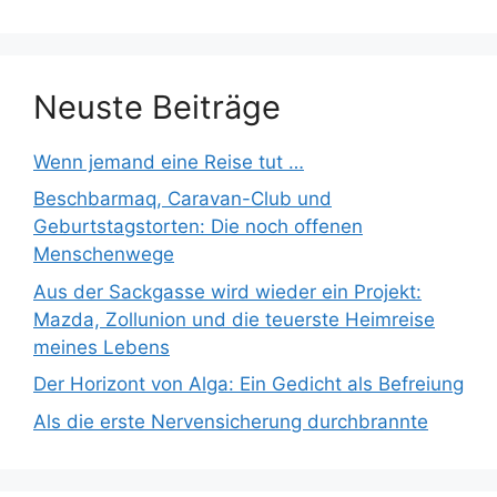
Neuste Beiträge
Wenn jemand eine Reise tut …
Beschbarmaq, Caravan-Club und
Geburtstagstorten: Die noch offenen
Menschenwege
Aus der Sackgasse wird wieder ein Projekt:
Mazda, Zollunion und die teuerste Heimreise
meines Lebens
Der Horizont von Alga: Ein Gedicht als Befreiung
Als die erste Nervensicherung durchbrannte