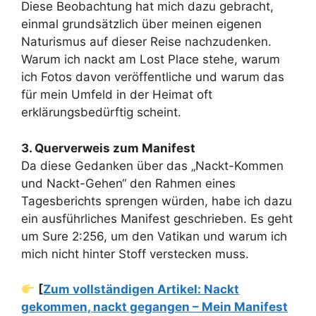
Diese Beobachtung hat mich dazu gebracht,
einmal grundsätzlich über meinen eigenen
Naturismus auf dieser Reise nachzudenken.
Warum ich nackt am Lost Place stehe, warum
ich Fotos davon veröffentliche und warum das
für mein Umfeld in der Heimat oft
erklärungsbedürftig scheint.
3. Querverweis zum Manifest
Da diese Gedanken über das „Nackt-Kommen
und Nackt-Gehen“ den Rahmen eines
Tagesberichts sprengen würden, habe ich dazu
ein ausführliches Manifest geschrieben. Es geht
um Sure 2:256, um den Vatikan und warum ich
mich nicht hinter Stoff verstecken muss.
[
Zum vollständigen Artikel: Nackt
gekommen, nackt gegangen – Mein Manifest