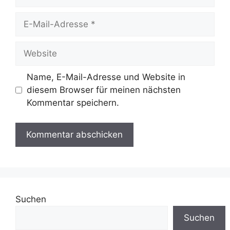
E-
Mail-
Adresse
Website
Name, E-Mail-Adresse und Website in
diesem Browser für meinen nächsten
Kommentar speichern.
Suchen
Suchen