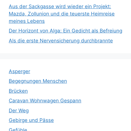
Aus der Sackgasse wird wieder ein Projekt:
Mazda, Zollunion und die teuerste Heimreise
meines Lebens
Der Horizont von Alga: Ein Gedicht als Befreiung
Als die erste Nervensicherung durchbrannte
Asperger
Begegnungen Menschen
Brücken
Caravan Wohnwagen Gespann
Der Weg
Gebirge und Pässe
Gefühle