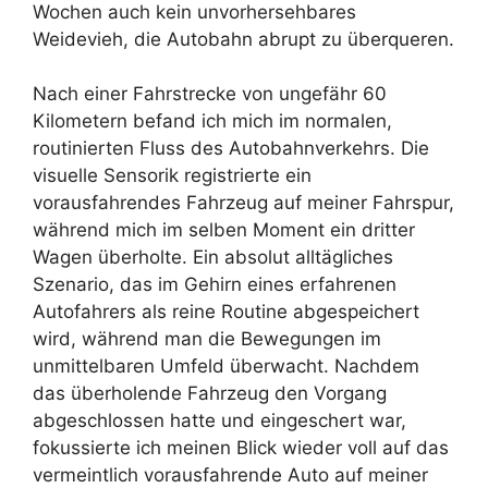
Wochen auch kein unvorhersehbares
Weidevieh, die Autobahn abrupt zu überqueren.
Nach einer Fahrstrecke von ungefähr 60
Kilometern befand ich mich im normalen,
routinierten Fluss des Autobahnverkehrs. Die
visuelle Sensorik registrierte ein
vorausfahrendes Fahrzeug auf meiner Fahrspur,
während mich im selben Moment ein dritter
Wagen überholte. Ein absolut alltägliches
Szenario, das im Gehirn eines erfahrenen
Autofahrers als reine Routine abgespeichert
wird, während man die Bewegungen im
unmittelbaren Umfeld überwacht. Nachdem
das überholende Fahrzeug den Vorgang
abgeschlossen hatte und eingeschert war,
fokussierte ich meinen Blick wieder voll auf das
vermeintlich vorausfahrende Auto auf meiner