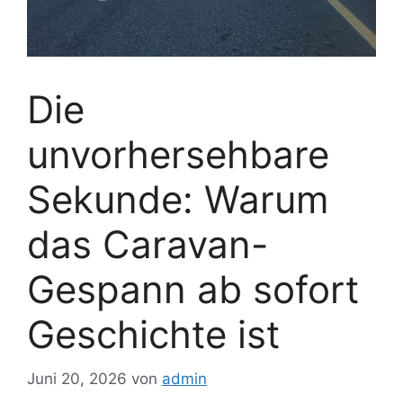
Die
unvorhersehbare
Sekunde: Warum
das Caravan-
Gespann ab sofort
Geschichte ist
Juni 20, 2026
von
admin