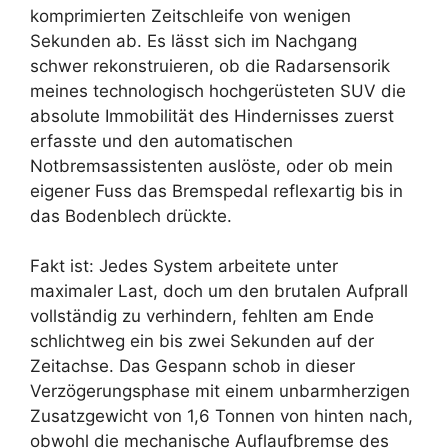
komprimierten Zeitschleife von wenigen
Sekunden ab. Es lässt sich im Nachgang
schwer rekonstruieren, ob die Radarsensorik
meines technologisch hochgerüsteten SUV die
absolute Immobilität des Hindernisses zuerst
erfasste und den automatischen
Notbremsassistenten auslöste, oder ob mein
eigener Fuss das Bremspedal reflexartig bis in
das Bodenblech drückte.
Fakt ist: Jedes System arbeitete unter
maximaler Last, doch um den brutalen Aufprall
vollständig zu verhindern, fehlten am Ende
schlichtweg ein bis zwei Sekunden auf der
Zeitachse. Das Gespann schob in dieser
Verzögerungsphase mit einem unbarmherzigen
Zusatzgewicht von 1,6 Tonnen von hinten nach,
obwohl die mechanische Auflaufbremse des