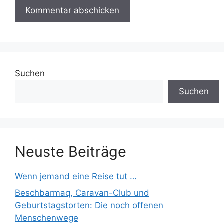
Suchen
Suchen
Neuste Beiträge
Wenn jemand eine Reise tut …
Beschbarmaq, Caravan-Club und
Geburtstagstorten: Die noch offenen
Menschenwege