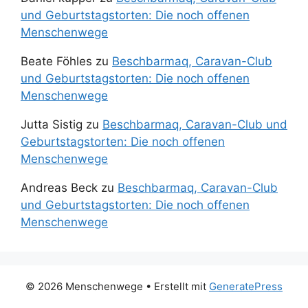
und Geburtstagstorten: Die noch offenen
Menschenwege
Beate Föhles
zu
Beschbarmaq, Caravan-Club
und Geburtstagstorten: Die noch offenen
Menschenwege
Jutta Sistig
zu
Beschbarmaq, Caravan-Club und
Geburtstagstorten: Die noch offenen
Menschenwege
Andreas Beck
zu
Beschbarmaq, Caravan-Club
und Geburtstagstorten: Die noch offenen
Menschenwege
© 2026 Menschenwege
• Erstellt mit
GeneratePress