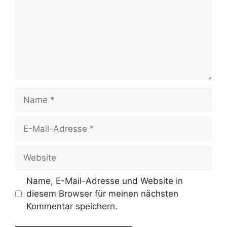
Name
E-
Mail-
Adresse
Website
Name, E-Mail-Adresse und Website in
diesem Browser für meinen nächsten
Kommentar speichern.