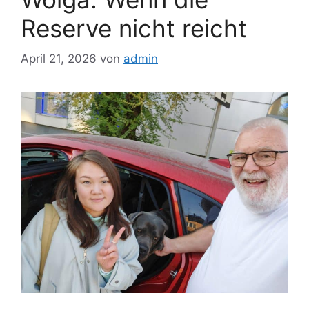
Reserve nicht reicht
April 21, 2026
von
admin