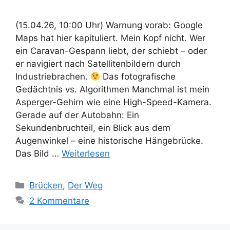
(15.04.26, 10:00 Uhr) Warnung vorab: Google
Maps hat hier kapituliert. Mein Kopf nicht. Wer
ein Caravan-Gespann liebt, der schiebt – oder
er navigiert nach Satellitenbildern durch
Industriebrachen.
Das fotografische
Gedächtnis vs. Algorithmen Manchmal ist mein
Asperger-Gehirn wie eine High-Speed-Kamera.
Gerade auf der Autobahn: Ein
Sekundenbruchteil, ein Blick aus dem
Augenwinkel – eine historische Hängebrücke.
Das Bild …
Weiterlesen
Kategorien
Brücken
,
Der Weg
2 Kommentare