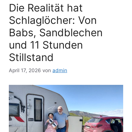
Die Realität hat
Schlaglöcher: Von
Babs, Sandblechen
und 11 Stunden
Stillstand
April 17, 2026
von
admin