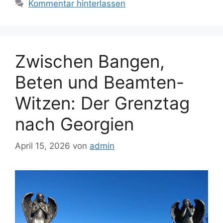
Kommentar hinterlassen
Zwischen Bangen,
Beten und Beamten-
Witzen: Der Grenztag
nach Georgien
April 15, 2026
von
admin