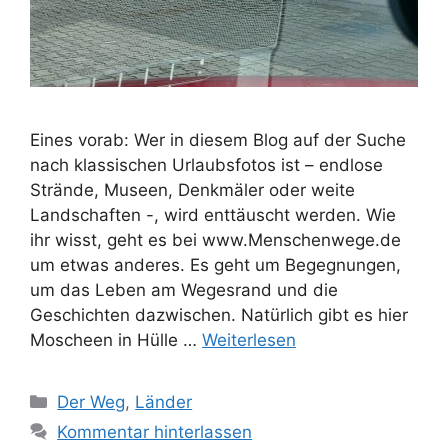
Eines vorab: Wer in diesem Blog auf der Suche
nach klassischen Urlaubsfotos ist – endlose
Strände, Museen, Denkmäler oder weite
Landschaften -, wird enttäuscht werden. Wie
ihr wisst, geht es bei www.Menschenwege.de
um etwas anderes. Es geht um Begegnungen,
um das Leben am Wegesrand und die
Geschichten dazwischen. Natürlich gibt es hier
Moscheen in Hülle …
Weiterlesen
Kategorien
Der Weg
,
Länder
Kommentar hinterlassen