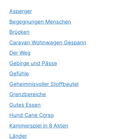
Asperger
Begegnungen Menschen
Brücken
Caravan Wohnwagen Gespann
Der Weg
Gebirge und Pässe
Gefühle
Geheimnisvoller Stoffbeutel
Grenzbereiche
Gutes Essen
Hund Cane Corso
Kammerspiel in 8 Akten
Länder