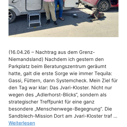
(16.04.26 – Nachtrag aus dem Grenz-
Niemandsland) Nachdem ich gestern den
Parkplatz beim Beratungszentrum geräumt
hatte, galt die erste Sorge wie immer Tequila:
Gassi, Füttern, dann Systemcheck. Mein Ziel für
den Tag war klar: Das Jvari-Kloster. Nicht nur
wegen des „Adlerhorst-Blicks“, sondern als
strategischer Treffpunkt für eine ganz
besondere „Menschenwege-Begegnung“. Die
Sandblech-Mission Dort am Jvari-Kloster traf …
Weiterlesen