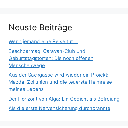
Neuste Beiträge
Wenn jemand eine Reise tut …
Beschbarmaq, Caravan-Club und
Geburtstagstorten: Die noch offenen
Menschenwege
Aus der Sackgasse wird wieder ein Projekt:
Mazda, Zollunion und die teuerste Heimreise
meines Lebens
Der Horizont von Alga: Ein Gedicht als Befreiung
Als die erste Nervensicherung durchbrannte