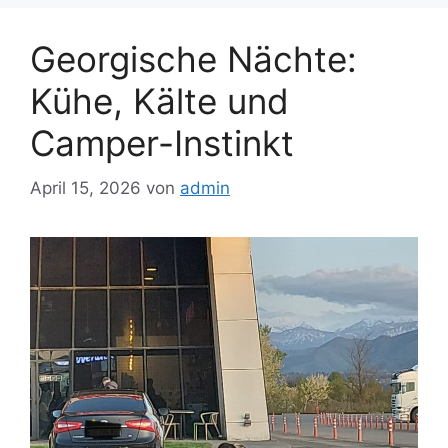
Georgische Nächte:
Kühe, Kälte und
Camper-Instinkt
April 15, 2026
von
admin