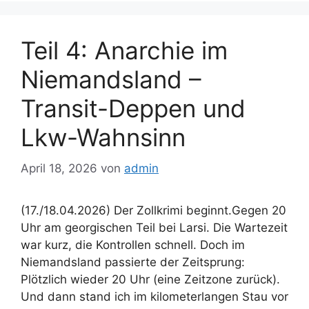
Teil 4: Anarchie im
Niemandsland –
Transit-Deppen und
Lkw-Wahnsinn
April 18, 2026
von
admin
(17./18.04.2026) Der Zollkrimi beginnt.Gegen 20
Uhr am georgischen Teil bei Larsi. Die Wartezeit
war kurz, die Kontrollen schnell. Doch im
Niemandsland passierte der Zeitsprung:
Plötzlich wieder 20 Uhr (eine Zeitzone zurück).
Und dann stand ich im kilometerlangen Stau vor