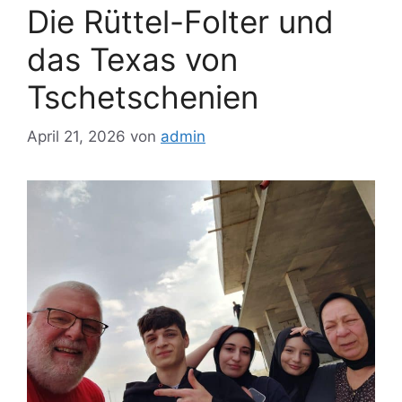
Die Rüttel-Folter und
das Texas von
Tschetschenien
April 21, 2026
von
admin