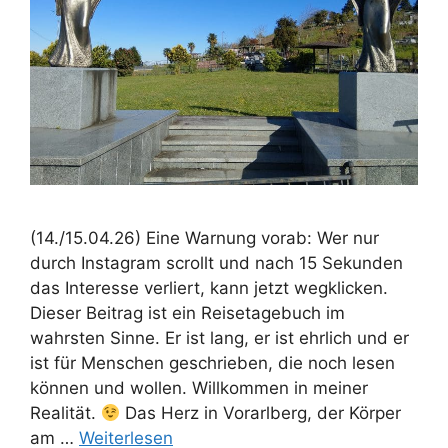
(14./15.04.26) Eine Warnung vorab: Wer nur
durch Instagram scrollt und nach 15 Sekunden
das Interesse verliert, kann jetzt wegklicken.
Dieser Beitrag ist ein Reisetagebuch im
wahrsten Sinne. Er ist lang, er ist ehrlich und er
ist für Menschen geschrieben, die noch lesen
können und wollen. Willkommen in meiner
Realität.
Das Herz in Vorarlberg, der Körper
am …
Weiterlesen