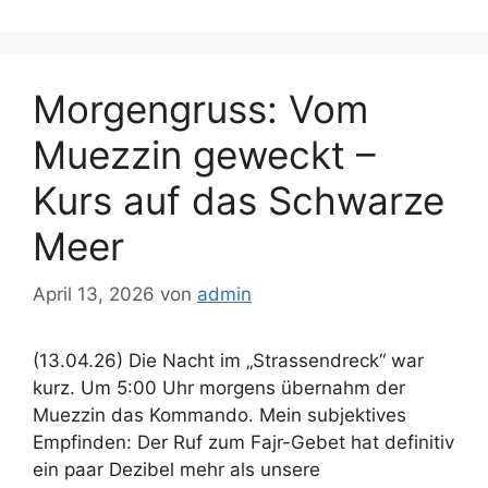
Morgengruss: Vom
Muezzin geweckt –
Kurs auf das Schwarze
Meer
April 13, 2026
von
admin
(13.04.26) Die Nacht im „Strassendreck“ war
kurz. Um 5:00 Uhr morgens übernahm der
Muezzin das Kommando. Mein subjektives
Empfinden: Der Ruf zum Fajr-Gebet hat definitiv
ein paar Dezibel mehr als unsere